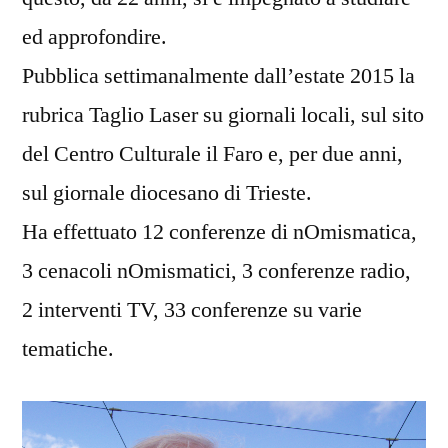
ed approfondire.
Pubblica settimanalmente dall’estate 2015 la
rubrica Taglio Laser su giornali locali, sul sito
del Centro Culturale il Faro e, per due anni,
sul giornale diocesano di Trieste.
Ha effettuato 12 conferenze di nOmismatica,
3 cenacoli nOmismatici, 3 conferenze radio,
2 interventi TV, 33 conferenze su varie
tematiche.