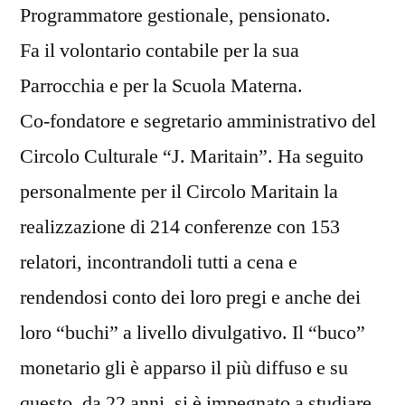
Programmatore gestionale, pensionato.
Fa il volontario contabile per la sua
Parrocchia e per la Scuola Materna.
Co-fondatore e segretario amministrativo del
Circolo Culturale “J. Maritain”. Ha seguito
personalmente per il Circolo Maritain la
realizzazione di 214 conferenze con 153
relatori, incontrandoli tutti a cena e
rendendosi conto dei loro pregi e anche dei
loro “buchi” a livello divulgativo. Il “buco”
monetario gli è apparso il più diffuso e su
questo, da 22 anni, si è impegnato a studiare